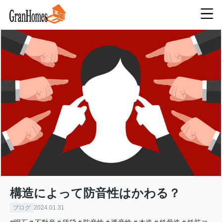
構造によって防音性はかわる？
ブログ
2024.01.31