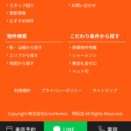
スタッフ紹介
お問い合わせ
更新情報
おすすめ物件
物件検索
こだわり条件から探す
駅・沿線から探す
新築物件特集
エリアから探す
シャーメゾン
地図から探す
敷金礼金ゼロ
ペット可
利用規約
プライバシーポリシー
サイトマップ
Copyright 株式会社GranHomes 明石店 All Rights Reserved.
来店予約
LINE
電話