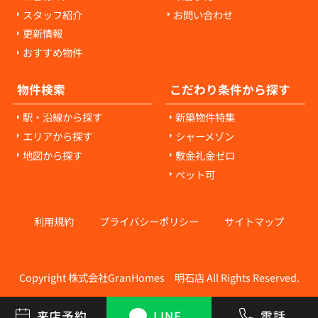
スタッフ紹介
お問い合わせ
更新情報
おすすめ物件
物件検索
こだわり条件から探す
駅・沿線から探す
新築物件特集
エリアから探す
シャーメゾン
地図から探す
敷金礼金ゼロ
ペット可
利用規約
プライバシーポリシー
サイトマップ
Copyright 株式会社GranHomes 明石店 All Rights Reserved.
来店予約
LINE
電話