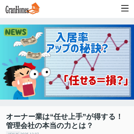
オーナー業は“任せ上手”が得する！
管理会社の本当の力とは？