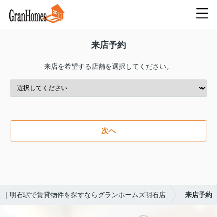
来店予約
来店を希望する店舗を選択してください。
次へ
｜明石駅で賃貸物件を探すならグランホームズ明石店
来店予約