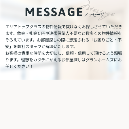
MESSAGE
メッセージ
エリアトップクラスの物件情報で抜けなくお探しさせていただき
ます。敷金・礼金０円や連帯保証人不要など数多くの物件情報を
そろえています。お部屋探しの際に想定される「お困りごと・不
安」を弊社スタッフが解決いたします。
お客様の貴重な時間を大切にし、信頼・信用して頂けるよう頑張
ります。理想をカタチにかえるお部屋探しはグランホームズにお
任せください！