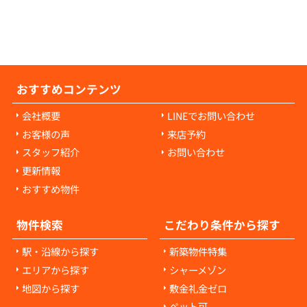
様の負担にはなりません。ご心配な点があれ
当者にご相談ください。
おすすめコンテンツ
会社概要
LINEでお問い合わせ
お客様の声
来店予約
スタッフ紹介
お問い合わせ
更新情報
おすすめ物件
物件検索
こだわり条件から探す
駅・沿線から探す
新築物件特集
エリアから探す
シャーメゾン
地図から探す
敷金礼金ゼロ
ペット可