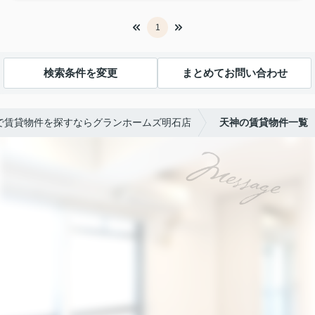
1
検索条件を変更
まとめてお問い合わせ
で賃貸物件を探すならグランホームズ明石店
天神の賃貸物件一覧