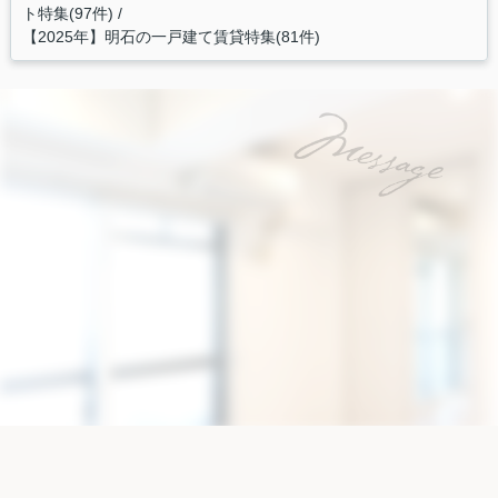
ト特集(97件)
【2025年】明石の一戸建て賃貸特集(81件)