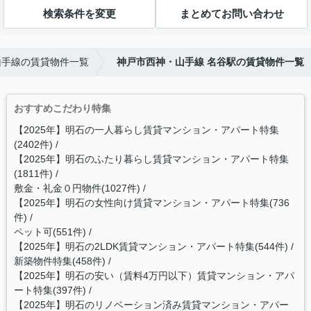
検索条件を変更
まとめてお問い合わせ
山手線の賃貸物件一覧
神戸市西神・山手線 名谷駅の賃貸物件一覧
おすすめこだわり特集
【2025年】明石の一人暮らし賃貸マンション・アパート特集
(2402件)
【2025年】明石のふたり暮らし賃貸マンション・アパート特集
(1811件)
敷金・礼金０円物件(1027件)
【2025年】明石の女性向け賃貸マンション・アパート特集(736
件)
ペット可(551件)
【2025年】明石の2LDK賃貸マンション・アパート特集(544件)
新築物件特集(458件)
【2025年】明石の安い（賃料4万円以下）賃貸マンション・アパ
ート特集(397件)
【2025年】明石のリノベーション済み賃貸マンション・アパー