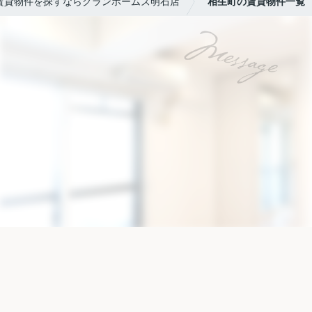
賃貸物件を探すならグランホームズ明石店
相生町の賃貸物件一覧