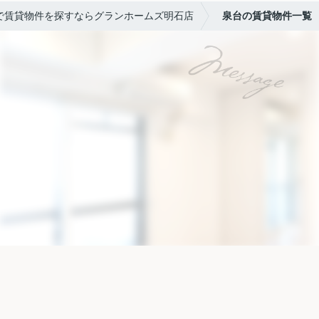
で賃貸物件を探すならグランホームズ明石店
泉台の賃貸物件一覧