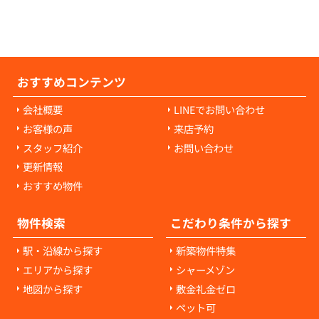
様の負担にはなりません。ご心配な点があれ
当者にご相談ください。
おすすめコンテンツ
会社概要
LINEでお問い合わせ
お客様の声
来店予約
スタッフ紹介
お問い合わせ
更新情報
おすすめ物件
物件検索
こだわり条件から探す
駅・沿線から探す
新築物件特集
エリアから探す
シャーメゾン
地図から探す
敷金礼金ゼロ
ペット可