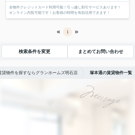
全物件クレジットカード利用可能！引っ越し割引サービスあります！
オンライン内覧可能です！お客様の時間を有効活用できます！
1
検索条件を変更
まとめてお問い合わせ
賃貸物件を探すならグランホームズ明石店
塚本通の賃貸物件一覧