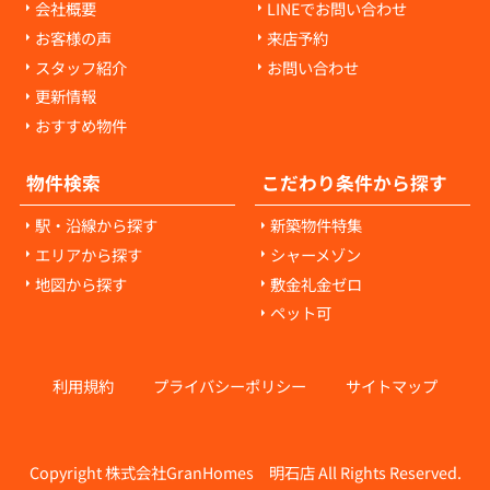
会社概要
LINEでお問い合わせ
お客様の声
来店予約
スタッフ紹介
お問い合わせ
更新情報
おすすめ物件
物件検索
こだわり条件から探す
駅・沿線から探す
新築物件特集
エリアから探す
シャーメゾン
地図から探す
敷金礼金ゼロ
ペット可
利用規約
プライバシーポリシー
サイトマップ
Copyright 株式会社GranHomes 明石店 All Rights Reserved.