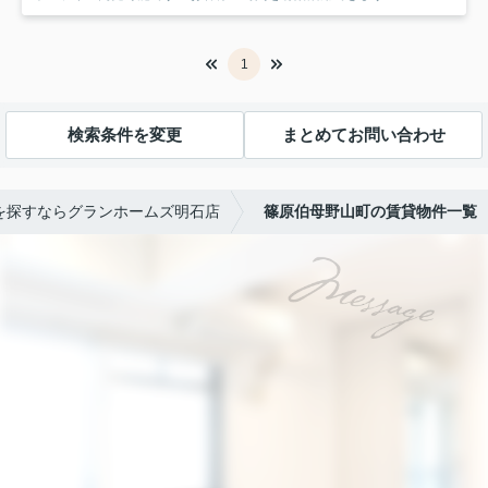
1
検索条件を変更
まとめてお問い合わせ
を探すならグランホームズ明石店
篠原伯母野山町の賃貸物件一覧