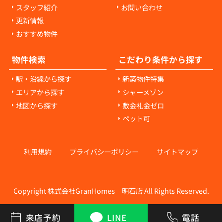
スタッフ紹介
お問い合わせ
更新情報
おすすめ物件
物件検索
こだわり条件から探す
駅・沿線から探す
新築物件特集
エリアから探す
シャーメゾン
地図から探す
敷金礼金ゼロ
ペット可
利用規約
プライバシーポリシー
サイトマップ
Copyright 株式会社GranHomes 明石店 All Rights Reserved.
来店予約
LINE
電話