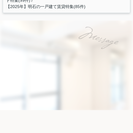
ト特集(99件)
【2025年】明石の一戸建て賃貸特集(85件)