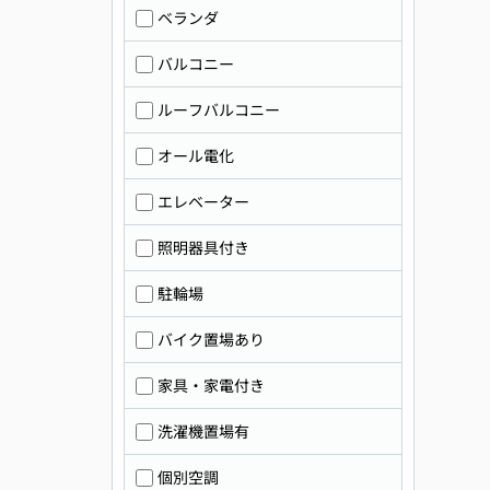
ベランダ
バルコニー
ルーフバルコニー
オール電化
エレベーター
照明器具付き
駐輪場
バイク置場あり
家具・家電付き
洗濯機置場有
個別空調