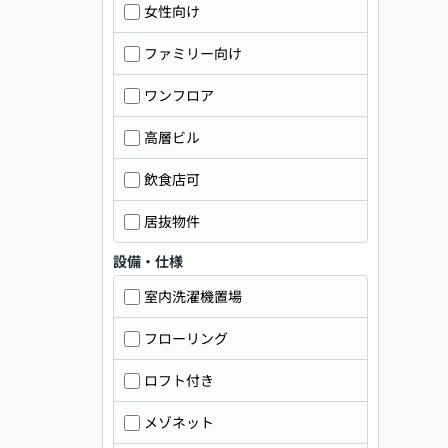
女性向け
ファミリー向け
ワンフロア
高層ビル
飲食店可
居抜物件
設備・仕様
室内洗濯機置場
フローリング
ロフト付き
メゾネット