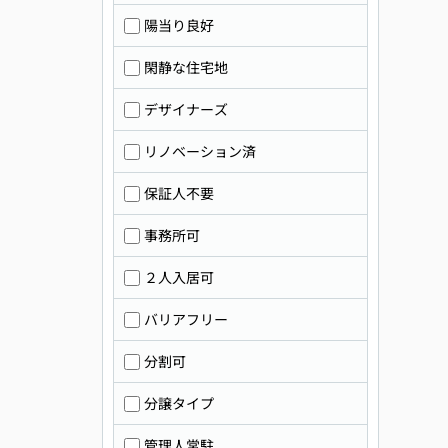
陽当り良好
閑静な住宅地
デザイナーズ
リノベーション済
保証人不要
事務所可
２人入居可
バリアフリー
分割可
分譲タイプ
管理人常駐