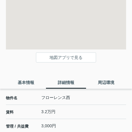
地図アプリで見る
基本情報
詳細情報
周辺環境
フローレンス西
物件名
3.2万円
賃料
3,000円
管理 / 共益費