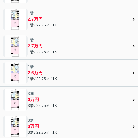
1階
2.7万円
1階 / 22.75㎡ / 1K
1階
2.7万円
1階 / 22.75㎡ / 1K
1階
2.6万円
1階 / 22.75㎡ / 1K
306
3万円
3階 / 22.75㎡ / 1K
3階
3万円
3階 / 22.75㎡ / 1K