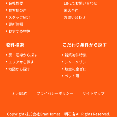
会社概要
LINEでお問い合わせ
お客様の声
来店予約
スタッフ紹介
お問い合わせ
更新情報
おすすめ物件
物件検索
こだわり条件から探す
駅・沿線から探す
新築物件特集
エリアから探す
シャーメゾン
地図から探す
敷金礼金ゼロ
ペット可
利用規約
プライバシーポリシー
サイトマップ
Copyright 株式会社GranHomes 明石店 All Rights Reserved.