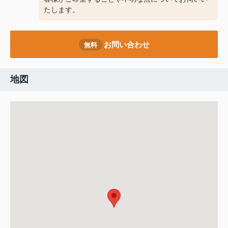
たします。
お問い合わせ
無料
地図