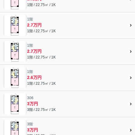
1階 / 22.75㎡ / 1K
1階
2.7万円
1階 / 22.75㎡ / 1K
1階
2.7万円
1階 / 22.75㎡ / 1K
1階
2.6万円
1階 / 22.75㎡ / 1K
306
3万円
3階 / 22.75㎡ / 1K
3階
3万円