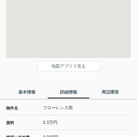
地図アプリで見る
基本情報
詳細情報
周辺環境
フローレンス西
物件名
3.3万円
賃料
3,000円