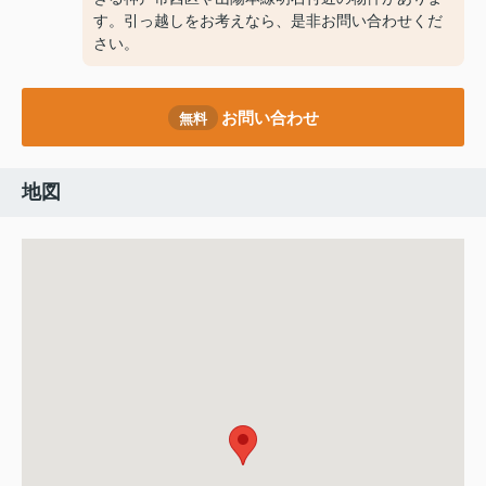
す。引っ越しをお考えなら、是非お問い合わせくだ
さい。
お問い合わせ
無料
地図