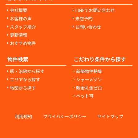
会社概要
LINEでお問い合わせ
お客様の声
来店予約
スタッフ紹介
お問い合わせ
更新情報
おすすめ物件
物件検索
こだわり条件から探す
駅・沿線から探す
新築物件特集
エリアから探す
シャーメゾン
地図から探す
敷金礼金ゼロ
ペット可
利用規約
プライバシーポリシー
サイトマップ