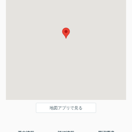
地図アプリで見る