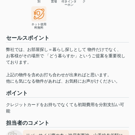
別
置場
付きインタ
ク
ーホン
ネット使用
料無料
セールスポイント
弊社では、お部屋探し＝暮らし探しとして 物件だけでなく、
お客様がその場所で 「どう暮らすか」というご提案を重要視し
ております。
上記の物件を含めお打ち合わせが出来ればと思います。
他にも気になる物件があれば、お気軽にお声がけください。
ポイント
クレジットカードをお持ちでなくても初期費用を分割支払い可
能
担当者のコメント