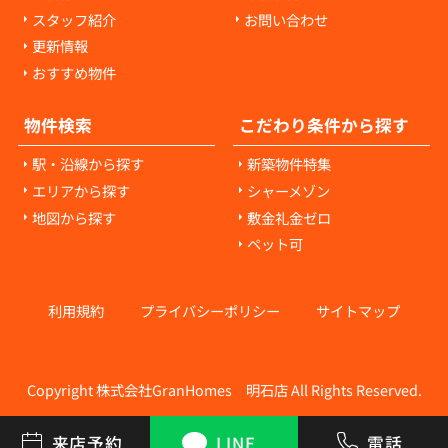
スタッフ紹介
お問い合わせ
更新情報
おすすめ物件
物件検索
こだわり条件から探す
駅・沿線から探す
新築物件特集
エリアから探す
シャーメゾン
地図から探す
敷金礼金ゼロ
ペット可
利用規約
プライバシーポリシー
サイトマップ
Copyright 株式会社GranHomes 明石店 All Rights Reserved.
来店予約
LINE
電話