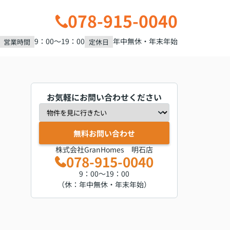
078-915-0040
9：00～19：00
年中無休・年末年始
営業時間
定休日
お気軽にお問い合わせください
無料お問い合わせ
株式会社GranHomes 明石店
078-915-0040
9：00～19：00
（休：年中無休・年末年始）