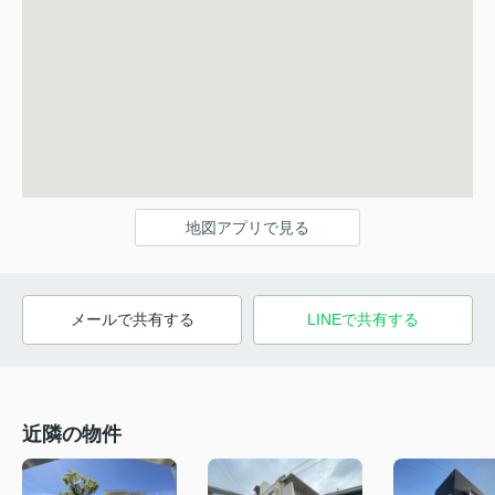
地図アプリで見る
メールで共有する
LINEで共有する
近隣の物件