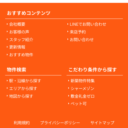
おすすめコンテンツ
会社概要
LINEでお問い合わせ
お客様の声
来店予約
スタッフ紹介
お問い合わせ
更新情報
おすすめ物件
物件検索
こだわり条件から探す
駅・沿線から探す
新築物件特集
エリアから探す
シャーメゾン
地図から探す
敷金礼金ゼロ
ペット可
利用規約
プライバシーポリシー
サイトマップ