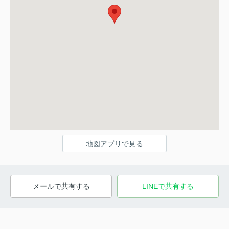
地図アプリで見る
メールで共有する
LINEで共有する