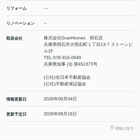
---
リフォーム
--
リノベーション
株式会社GranHomes 明石店
取扱会社
兵庫県明石市大明石町１丁目13-7 ストーンビ
ル1F
TEL:
078-915-0040
兵庫県知事 (3) 第451373号
(公社)全日本不動産協会
(公社)不動産保証協会
2026年08月04日
情報更新日
2026年08月18日
更新予定日
情報の見方