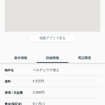
地図アプリで見る
基本情報
詳細情報
周辺環境
ベルデュウラ池上
物件名
5.9万円
賃料
2,000円
管理 / 共益費
0ヶ月(-)
敷金(保証金)