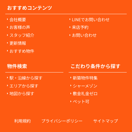
おすすめコンテンツ
会社概要
LINEでお問い合わせ
お客様の声
来店予約
スタッフ紹介
お問い合わせ
更新情報
おすすめ物件
物件検索
こだわり条件から探す
駅・沿線から探す
新築物件特集
エリアから探す
シャーメゾン
地図から探す
敷金礼金ゼロ
ペット可
利用規約
プライバシーポリシー
サイトマップ