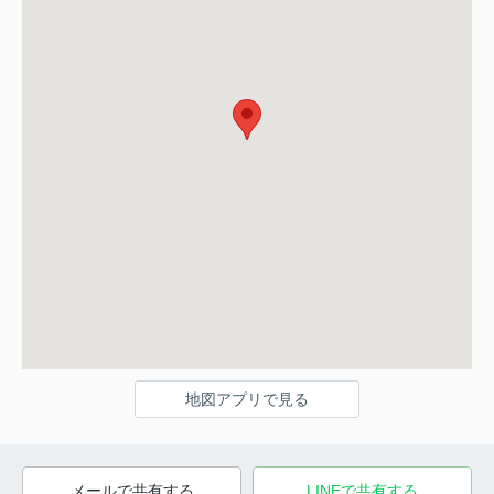
地図アプリで見る
メールで共有する
LINEで共有する