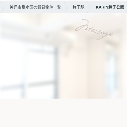
神戸市垂水区の賃貸物件一覧
舞子駅
KARIN舞子公園