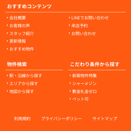
おすすめコンテンツ
会社概要
LINEでお問い合わせ
お客様の声
来店予約
スタッフ紹介
お問い合わせ
更新情報
おすすめ物件
物件検索
こだわり条件から探す
駅・沿線から探す
新築物件特集
エリアから探す
シャーメゾン
地図から探す
敷金礼金ゼロ
ペット可
利用規約
プライバシーポリシー
サイトマップ