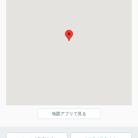
地図アプリで見る