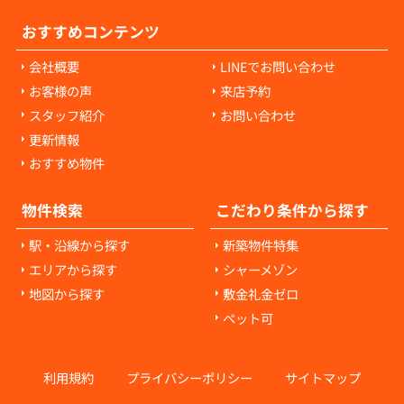
おすすめコンテンツ
会社概要
LINEでお問い合わせ
お客様の声
来店予約
スタッフ紹介
お問い合わせ
更新情報
おすすめ物件
物件検索
こだわり条件から探す
駅・沿線から探す
新築物件特集
エリアから探す
シャーメゾン
地図から探す
敷金礼金ゼロ
ペット可
利用規約
プライバシーポリシー
サイトマップ