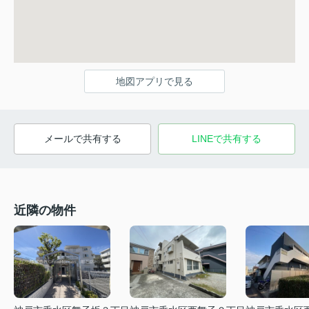
地図アプリで見る
メールで共有する
LINEで共有する
近隣の物件