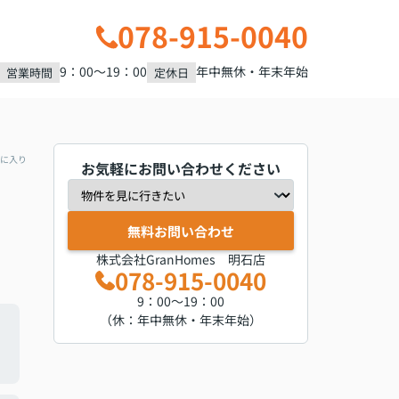
078-915-0040
9：00～19：00
年中無休・年末年始
営業時間
定休日
に入り
お気軽にお問い合わせください
無料お問い合わせ
株式会社GranHomes 明石店
078-915-0040
9：00～19：00
（休：年中無休・年末年始）