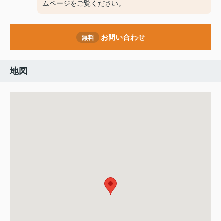
ムページをご覧ください。
お問い合わせ
無料
地図