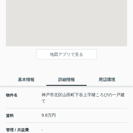
地図アプリで見る
基本情報
詳細情報
周辺環境
神戸市北区山田町下谷上字猪ころびの一戸建
物件名
て
9.8万円
賃料
-
管理 / 共益費