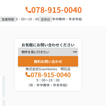
078-915-0040
9：00～19：00
年中無休・年末年始
営業時間
定休日
お気軽にお問い合わせください
無料お問い合わせ
株式会社GranHomes 明石店
078-915-0040
9：00～19：00
（休：年中無休・年末年始）