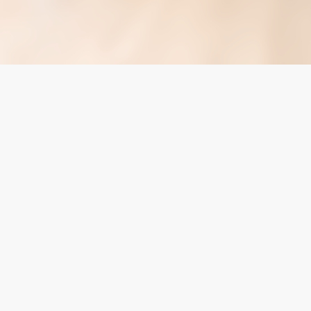
LINEからお問い合わせ