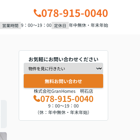
078-915-0040
9：00～19：00
年中無休・年末年始
営業時間
定休日
お気軽にお問い合わせください
無料お問い合わせ
株式会社GranHomes 明石店
078-915-0040
9：00～19：00
（休：年中無休・年末年始）