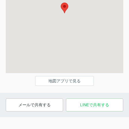
地図アプリで見る
メールで共有する
LINEで共有する