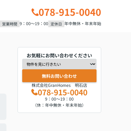
078-915-0040
9：00～19：00
年中無休・年末年始
営業時間
定休日
お気軽にお問い合わせください
無料お問い合わせ
株式会社GranHomes 明石店
078-915-0040
9：00～19：00
（休：年中無休・年末年始）