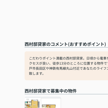
西村邸貸家のコメント(おすすめポイント)
こだわりポイント満載の西村邸貸家。日頃から電車
クセスが良い、徒歩13分のところに位置する物件
戸市長田区や神鉄有馬線丸山付近であなたのライフ
致します。
西村邸貸家で募集中の物件