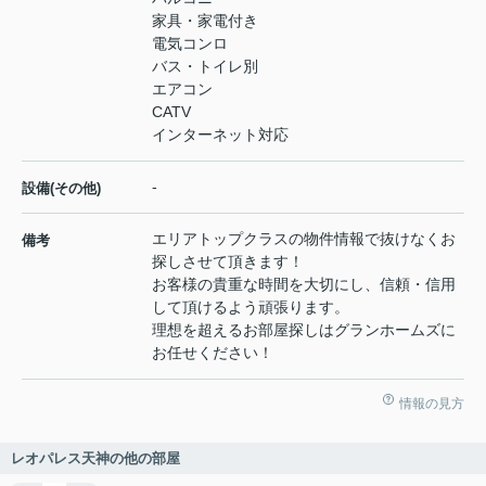
家具・家電付き
電気コンロ
バス・トイレ別
エアコン
CATV
インターネット対応
-
設備(その他)
エリアトップクラスの物件情報で抜けなくお
備考
探しさせて頂きます！
お客様の貴重な時間を大切にし、信頼・信用
して頂けるよう頑張ります。
理想を超えるお部屋探しはグランホームズに
お任せください！
情報の見方
レオパレス天神の他の部屋