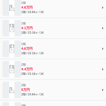
1階
4.6万円
1階 / 24.84㎡ / 1K
1階
4.1万円
1階 / 23.18㎡ / 1K
1階
4.6万円
1階 / 23.18㎡ / 1K
2階
4.4万円
2階 / 23.18㎡ / 1K
2階
5万円
2階 / 24.84㎡ / 1K
3階