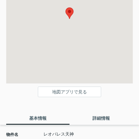
地図アプリで見る
基本情報
詳細情報
レオパレス天神
物件名