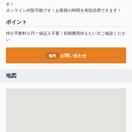
す！
オンライン内覧可能です！お客様の時間を有効活用できます！
ポイント
仲介手数料０円！保証人不要！初期費用抑えたい方ご相談くださ
い
お問い合わせ
無料
地図