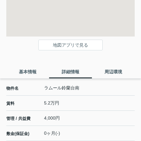
地図アプリで見る
基本情報
詳細情報
周辺環境
ラムール鈴蘭台南
物件名
5.2万円
賃料
4,000円
管理 / 共益費
0ヶ月(-)
敷金(保証金)