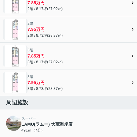
7.85万円
2階 / 8.17坪(27.02㎡)
2階
7.95万円
2階 / 8.73坪(28.87㎡)
3階
7.85万円
3階 / 8.17坪(27.02㎡)
3階
7.95万円
3階 / 8.73坪(28.87㎡)
周辺施設
スーパー
LAMU(ラムー) 大蔵海岸店
491ｍ（7分）