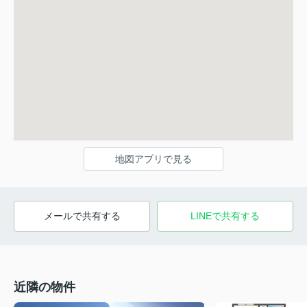
地図アプリで見る
メールで共有する
LINEで共有する
近隣の物件