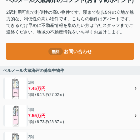
ベルメール大蔵海岸のコメント(おすすめポイント)
2駅利用可能で利便性の高い物件です。駅まで徒歩5分の立地が魅
力的な、利便性の高い物件です。こちらの物件はアパートです。
できるだけ早めに不動産情報を集めたい方は当社スタッフまでご
連絡ください。地域の不動産情報をいち早くお届けします。
お問い合わせ
無料
ベルメール大蔵海岸の募集中物件
1階
7.45万円
1階 / 8.17坪(27.02㎡)
1階
7.55万円
1階 / 8.73坪(28.87㎡)
2階