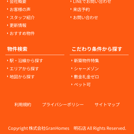
会社概要
LINEでお問い合わせ
お客様の声
来店予約
スタッフ紹介
お問い合わせ
更新情報
おすすめ物件
物件検索
こだわり条件から探す
駅・沿線から探す
新築物件特集
エリアから探す
シャーメゾン
地図から探す
敷金礼金ゼロ
ペット可
利用規約
プライバシーポリシー
サイトマップ
Copyright 株式会社GranHomes 明石店 All Rights Reserved.