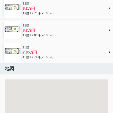
12階
8.2万円
12階 / 7.74坪(25.60㎡)
12階
8.2万円
12階 / 7.86坪(26.00㎡)
15階
7.85万円
15階 / 7.74坪(25.60㎡)
地図