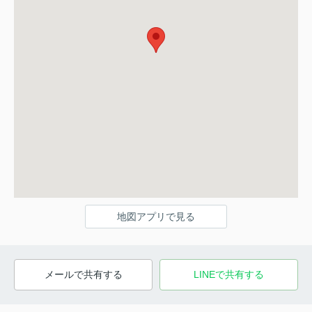
地図アプリで見る
メールで共有する
LINEで共有する