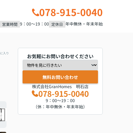
078-915-0040
9：00～19：00
年中無休・年末年始
営業時間
定休日
に入り
お気軽にお問い合わせください
無料お問い合わせ
株式会社GranHomes 明石店
078-915-0040
9：00～19：00
（休：年中無休・年末年始）