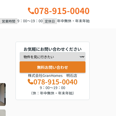
078-915-0040
9：00～19：00
年中無休・年末年始
営業時間
定休日
お気軽にお問い合わせください
無料お問い合わせ
株式会社GranHomes 明石店
078-915-0040
9：00～19：00
（休：年中無休・年末年始）