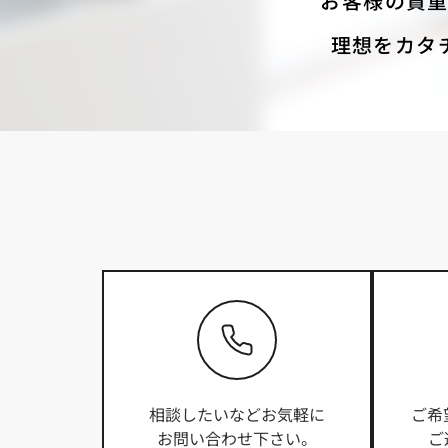
お客様の貴
理想をカタ
相談したいなどお気軽に
ご希
お問い合わせ下さい。
ご