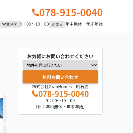
078-915-0040
9：00～19：00
年中無休・年末年始
営業時間
定休日
お気軽にお問い合わせください
無料お問い合わせ
株式会社GranHomes 明石店
078-915-0040
9：00～19：00
（休：年中無休・年末年始）