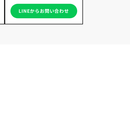
LINEからお問い合わせ
イフスタイルや重視
。