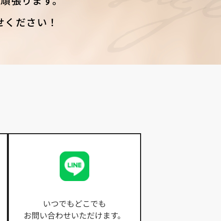
頑張ります。
せください！
いつでもどこでも
お問い合わせいただけます。