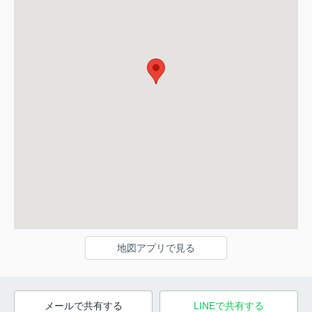
地図アプリで見る
メールで共有する
LINEで共有する