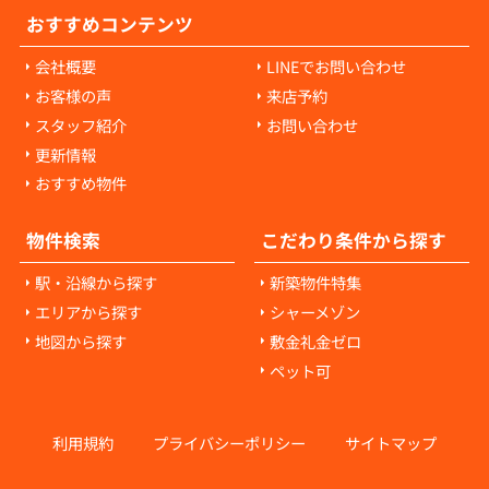
おすすめコンテンツ
会社概要
LINEでお問い合わせ
お客様の声
来店予約
スタッフ紹介
お問い合わせ
更新情報
おすすめ物件
物件検索
こだわり条件から探す
駅・沿線から探す
新築物件特集
エリアから探す
シャーメゾン
地図から探す
敷金礼金ゼロ
ペット可
利用規約
プライバシーポリシー
サイトマップ