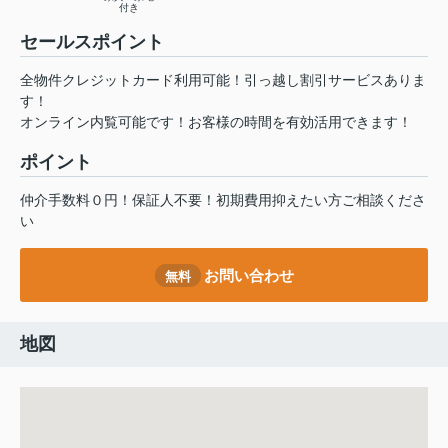
付き
セールスポイント
全物件クレジットカード利用可能！引っ越し割引サービスありま
す！
オンライン内覧可能です！お客様の時間を有効活用できます！
ポイント
仲介手数料０円！保証人不要！初期費用抑えたい方ご相談くださ
い
お問い合わせ
無料
地図