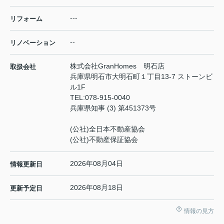
---
リフォーム
--
リノベーション
株式会社GranHomes 明石店
取扱会社
兵庫県明石市大明石町１丁目13-7 ストーンビ
ル1F
TEL:
078-915-0040
兵庫県知事 (3) 第451373号
(公社)全日本不動産協会
(公社)不動産保証協会
2026年08月04日
情報更新日
2026年08月18日
更新予定日
情報の見方