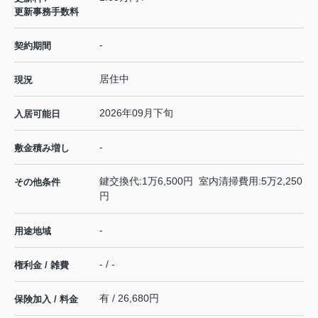
更新事務手数料
-
契約期間
居住中
現況
2026年09月下旬
入居可能日
-
敷金積み増し
鍵交換代:1万6,500円 室内清掃費用:5万2,250
その他条件
円
-
用途地域
- / -
権利金 / 雑費
有 / 26,680円
保険加入 / 料金