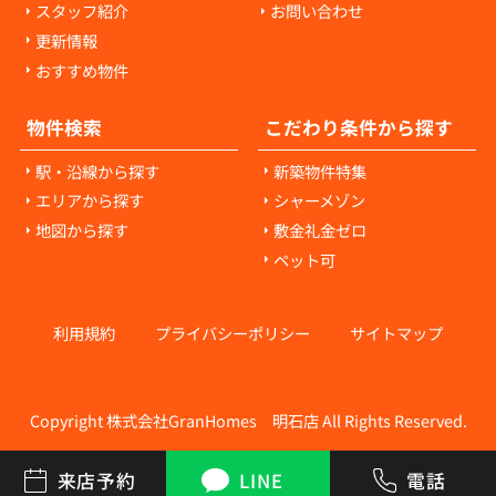
スタッフ紹介
お問い合わせ
更新情報
おすすめ物件
物件検索
こだわり条件から探す
駅・沿線から探す
新築物件特集
エリアから探す
シャーメゾン
地図から探す
敷金礼金ゼロ
ペット可
利用規約
プライバシーポリシー
サイトマップ
Copyright 株式会社GranHomes 明石店 All Rights Reserved.
来店予約
LINE
電話