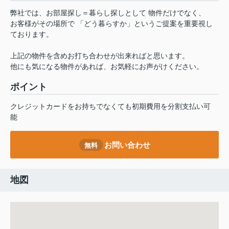
弊社では、お部屋探し＝暮らし探しとして 物件だけでなく、
お客様がその場所で 「どう暮らすか」というご提案を重要視し
ております。
上記の物件を含めお打ち合わせが出来ればと思います。
他にも気になる物件があれば、お気軽にお声がけください。
ポイント
クレジットカードをお持ちでなくても初期費用を分割支払い可
能
お問い合わせ
無料
地図