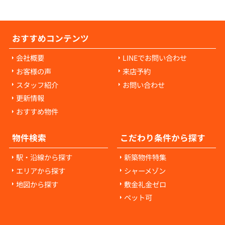
おすすめコンテンツ
会社概要
LINEでお問い合わせ
お客様の声
来店予約
スタッフ紹介
お問い合わせ
更新情報
おすすめ物件
物件検索
こだわり条件から探す
駅・沿線から探す
新築物件特集
エリアから探す
シャーメゾン
地図から探す
敷金礼金ゼロ
ペット可