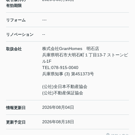
有効期限
---
リフォーム
--
リノベーション
株式会社GranHomes 明石店
取扱会社
兵庫県明石市大明石町１丁目13-7 ストーンビ
ル1F
TEL:
078-915-0040
兵庫県知事 (3) 第451373号
(公社)全日本不動産協会
(公社)不動産保証協会
2026年08月04日
情報更新日
2026年08月18日
更新予定日