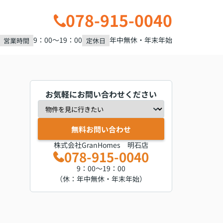
078-915-0040
9：00～19：00
年中無休・年末年始
営業時間
定休日
お気軽にお問い合わせください
無料お問い合わせ
株式会社GranHomes 明石店
078-915-0040
9：00～19：00
（休：年中無休・年末年始）