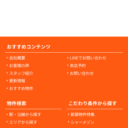
耗・破損に対して発生します。通常の生活で
経年劣化や自然損耗については、原則として
様の負担にはなりません。ご心配な点があれ
当者にご相談ください。
おすすめコンテンツ
会社概要
LINEでお問い合わせ
お客様の声
来店予約
スタッフ紹介
お問い合わせ
更新情報
おすすめ物件
物件検索
こだわり条件から探す
駅・沿線から探す
新築物件特集
エリアから探す
シャーメゾン