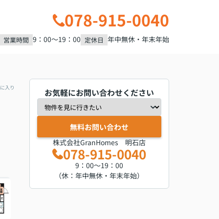
078-915-0040
9：00～19：00
年中無休・年末年始
営業時間
定休日
に入り
お気軽にお問い合わせください
無料お問い合わせ
株式会社GranHomes 明石店
078-915-0040
9：00～19：00
（休：年中無休・年末年始）