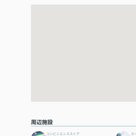
周辺施設
コンビニエンスストア
ス