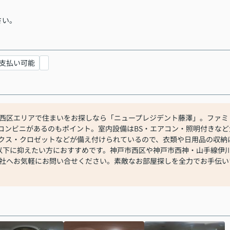
。
さい。
支払い可能
西区エリアで住まいをお探しなら「ニュープレジデント藤澤」。ファミ
にコンビニがあるのもポイント。室内設備はBS・エアコン・照明付きなど
クス・クロゼットなどが備え付けられているので、衣類や日用品の収納
以下に抑えたい方におすすめです。神戸市西区や神戸市西神・山手線伊
社へお気軽にお問い合せください。素敵なお部屋探しを全力でお手伝い