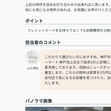
上記の物件を含めお打ち合わせが出来ればと思います
他にも気になる物件があれば、お気軽にお声がけくだ
ポイント
クレジットカードをお持ちでなくても初期費用を分割
担当者のコメント
こだわりで選びたい方におすすめ。神戸市
ーマート 神戸池上店まで徒歩2分と近場
変充実しております。収納はシューズボッ
山口 晃弘
重宝します。こちらの物件は家賃を5万円
谷付近で気になるお部屋を見つけたら、当
たします。
パノラマ画像