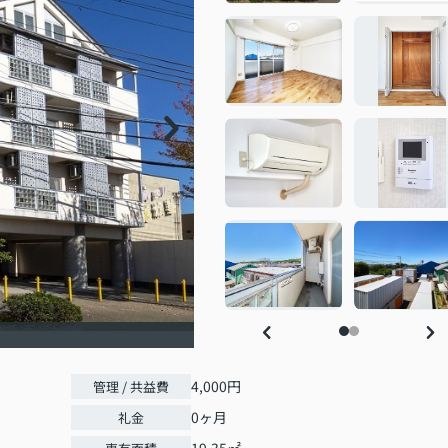
4,000円
管理 / 共益費
0ヶ月
礼金