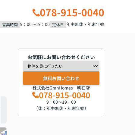
078-915-0040
9：00～19：00
年中無休・年末年始
営業時間
定休日
お気軽にお問い合わせください
無料お問い合わせ
株式会社GranHomes 明石店
078-915-0040
9：00～19：00
（休：年中無休・年末年始）