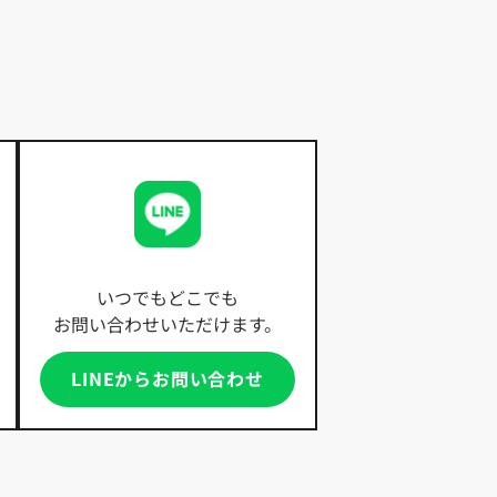
いつでもどこでも
お問い合わせいただけます。
LINEからお問い合わせ