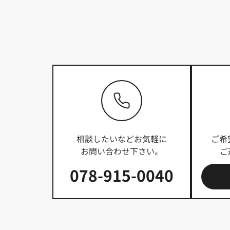
相談したいなどお気軽に
ご希
お問い合わせ下さい。
ご
078-915-0040