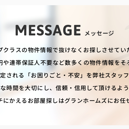
MESSAGE
メッセージ
プクラスの物件情報で抜けなくお探しさせてい
円や連帯保証人不要など数多くの物件情報をそ
定される「お困りごと・不安」を弊社スタッ
重な時間を大切にし、信頼・信用して頂けるよう
チにかえるお部屋探しはグランホームズにお任