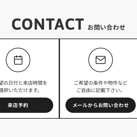
CONTACT
お問い合わせ
望の日付と来店時間を
ご希望の条件や物件など
選択いただけます。
ご自由に記載下さい。
来店予約
メールからお問い合わせ