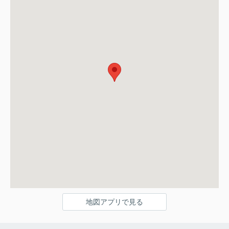
地図アプリで見る