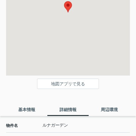
地図アプリで見る
基本情報
詳細情報
周辺環境
ルナガーデン
物件名