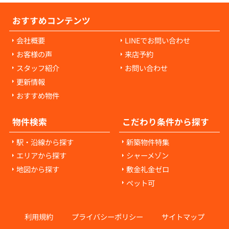
おすすめコンテンツ
会社概要
LINEでお問い合わせ
お客様の声
来店予約
スタッフ紹介
お問い合わせ
更新情報
おすすめ物件
物件検索
こだわり条件から探す
駅・沿線から探す
新築物件特集
エリアから探す
シャーメゾン
地図から探す
敷金礼金ゼロ
ペット可
利用規約
プライバシーポリシー
サイトマップ