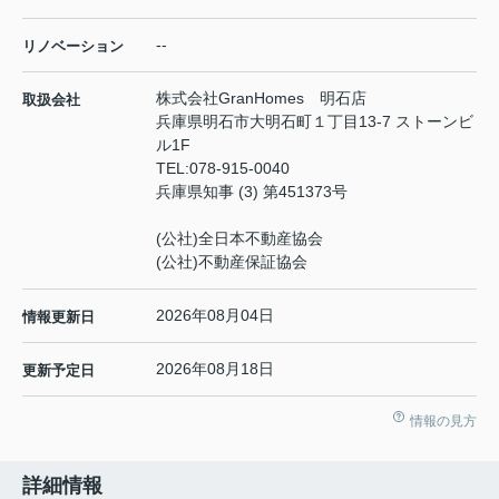
--
リノベーション
株式会社GranHomes 明石店
取扱会社
兵庫県明石市大明石町１丁目13-7 ストーンビ
ル1F
TEL:
078-915-0040
兵庫県知事 (3) 第451373号
(公社)全日本不動産協会
(公社)不動産保証協会
2026年08月04日
情報更新日
2026年08月18日
更新予定日
情報の見方
詳細情報