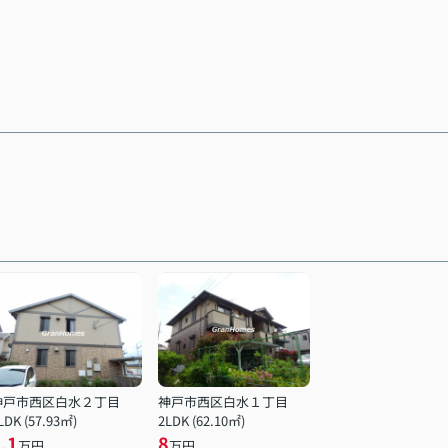
神戸市西区白水２丁目
神戸市西区白水１丁目
LDK (57.93㎡)
2LDK (62.10㎡)
.1
8
万円
万円