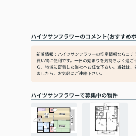
ハイツサンフラワーのコメント(おすすめポ
新着情報：ハイツサンフラワーの空室情報ならコチラ
買い物に便利です。一日の始まりを気持ちよく過ご
ら、地域に密着した当社へお任せ下さい。当社は、
ましたら、お気軽にご連絡下さい。
ハイツサンフラワーで募集中の物件