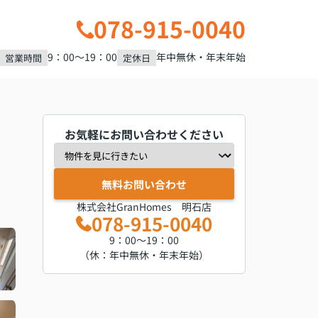
078-915-0040
9：00～19：00
年中無休・年末年始
営業時間
定休日
お気軽にお問い合わせください
無料お問い合わせ
株式会社GranHomes 明石店
078-915-0040
9：00～19：00
（休：年中無休・年末年始）