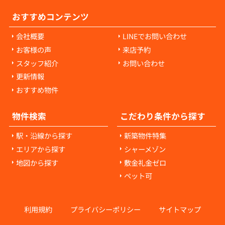
おすすめコンテンツ
会社概要
LINEでお問い合わせ
お客様の声
来店予約
スタッフ紹介
お問い合わせ
更新情報
おすすめ物件
物件検索
こだわり条件から探す
駅・沿線から探す
新築物件特集
エリアから探す
シャーメゾン
地図から探す
敷金礼金ゼロ
ペット可
利用規約
プライバシーポリシー
サイトマップ