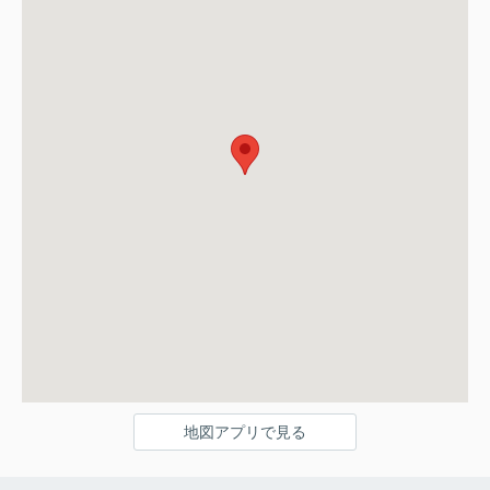
地図アプリで見る