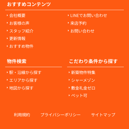
おすすめコンテンツ
会社概要
LINEでお問い合わせ
お客様の声
来店予約
スタッフ紹介
お問い合わせ
更新情報
おすすめ物件
物件検索
こだわり条件から探す
駅・沿線から探す
新築物件特集
エリアから探す
シャーメゾン
地図から探す
敷金礼金ゼロ
ペット可
利用規約
プライバシーポリシー
サイトマップ