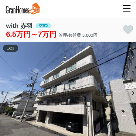
with 赤羽
空室2
6.5万円～7万円
管理/共益費 3,000円
1
/
23