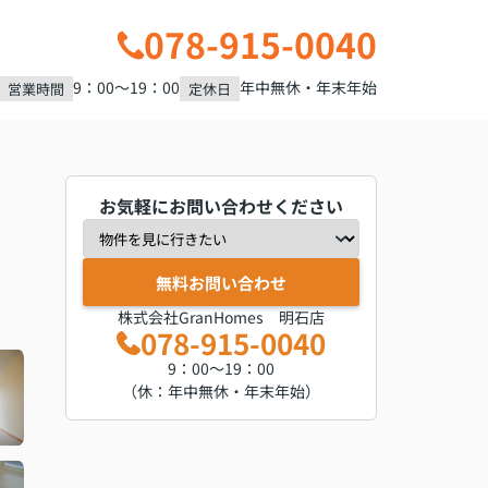
078-915-0040
9：00～19：00
年中無休・年末年始
営業時間
定休日
お気軽にお問い合わせください
無料お問い合わせ
株式会社GranHomes 明石店
078-915-0040
9：00～19：00
（休：年中無休・年末年始）