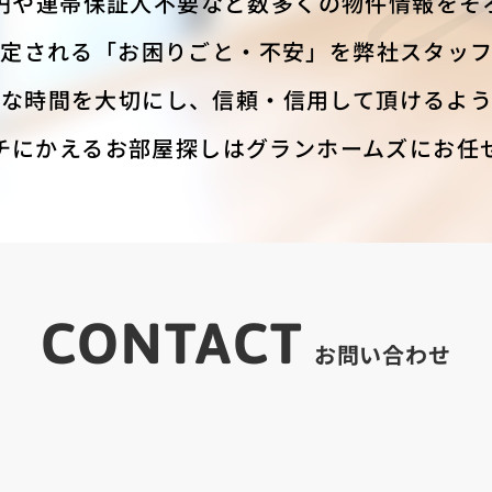
円や連帯保証人不要など数多くの物件情報をそ
定される「お困りごと・不安」を弊社スタッ
重な時間を大切にし、信頼・信用して頂けるよう
チにかえるお部屋探しはグランホームズにお任
CONTACT
お問い合わせ