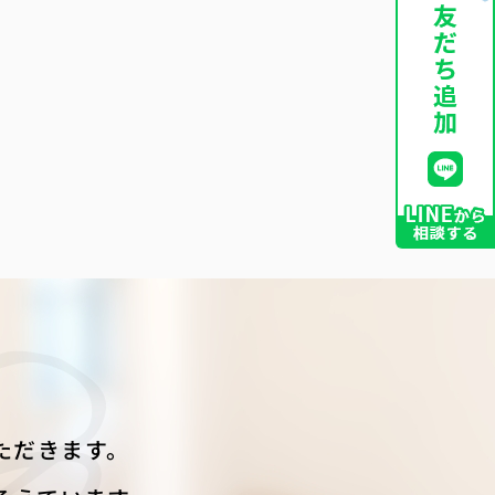
ただきます。